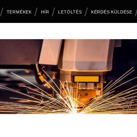
TERMÉKEK
HÍR
LETÖLTÉS
KÉRDÉS KÜLDÉSE