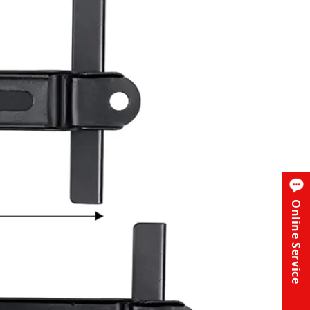
Online Service