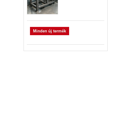
Minden új termék