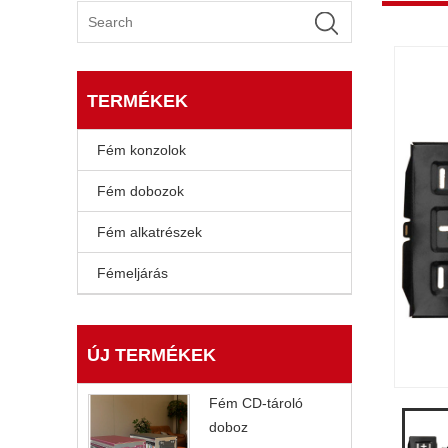
TERMÉKEK
Fém konzolok
Fém dobozok
Fém alkatrészek
Fémeljárás
ÚJ TERMÉKEK
Fém CD-tároló
doboz