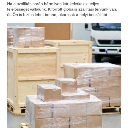
Ha a szállítás során bármilyen kár keletkezik, teljes
felelősséget vállalunk. Kiforrott globális szállítási tervünk van,
és Ön is biztos lehet benne, akárcsak a helyi beszállítói.